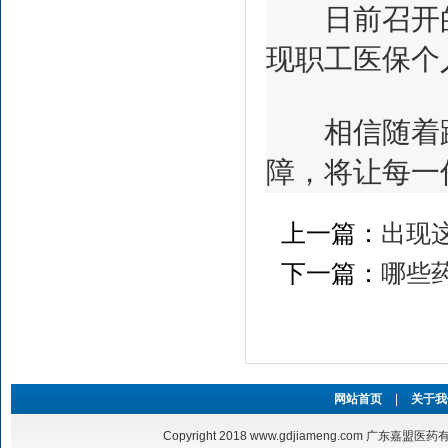
日前召开的2
现职工医保个
相信随着跨
障，将让每一
上一篇：
出现
下一篇：
哪些
网站首页
|
关于我
Copyright 2018
www.gdjiameng.com
广东嘉盟医药有限公