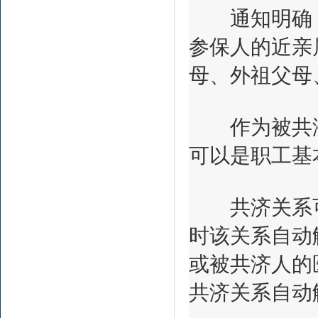
通知明确，
参保人的近亲
母、外祖父母
作为被共济
可以是职工基
共济关系可
时该关系自动
或被共济人的
共济关系自动