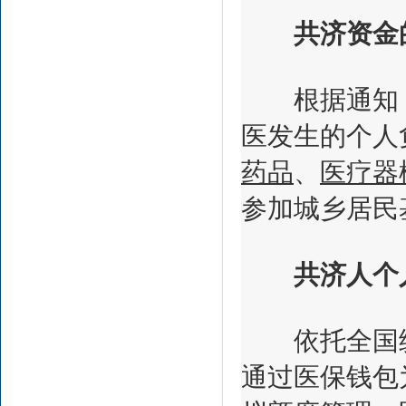
共济资金的
根据通知，
医发生的个人
药品
、
医疗器
参加城乡居民
共济人个人
依托全国统
通过医保钱包