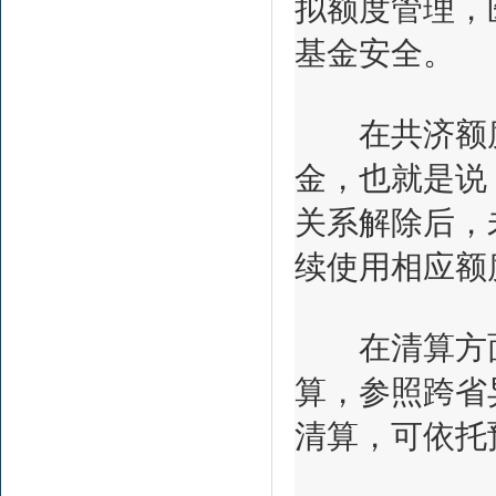
拟额度管理，
基金安全。
在共济额度
金，也就是说
关系解除后，
续使用相应额
在清算方面
算，参照跨省
清算，可依托