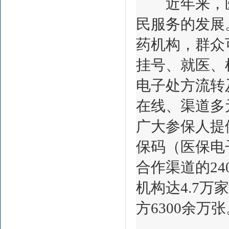
近年来，医
民服务的发展
药机构，群众
挂号、就医、
电子处方流转
在线、渠道多
广大参保人提
保码（医保电
合作渠道的2
机构达4.7
方6300余万