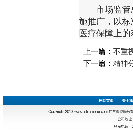
市场监管总
施推广，以标
医疗保障上的
上一篇：
不重
下一篇：
精神
网站首页
|
关于我
Copyright 2018
www.gdjiameng.com
广东嘉盟医药有限公
公司地址
联系电话：020