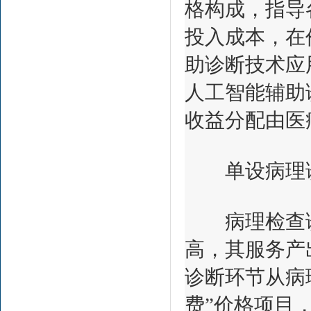
格构成，指导
投入成本，在
助诊断技术应
人工智能辅助
收益分配由医
单设病理诊
病理检查诊
高，其服务产
诊断环节从病
费”价格项目