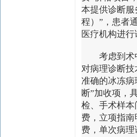
本提供诊断服
程）”，患者
医疗机构进行
考虑到术中
对病理诊断技
准确的冰冻病
断”加收项，
检、手术样本
费，立项指南
费，单次病理