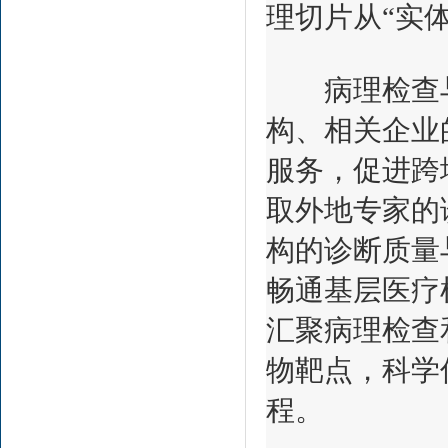
理切片从“实
病理检查与
构、相关企业
服务，促进跨
取外地专家的
构的诊断质量
畅通基层医疗
汇聚病理检查
物靶点，科学
程。