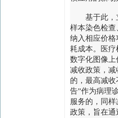
基于此，立项
样本染色检查
纳入相应价格
耗成本。医疗
数字化图像上
减收政策，减
的，最高减收
告”作为病理
服务的，同样
政策，旨在通