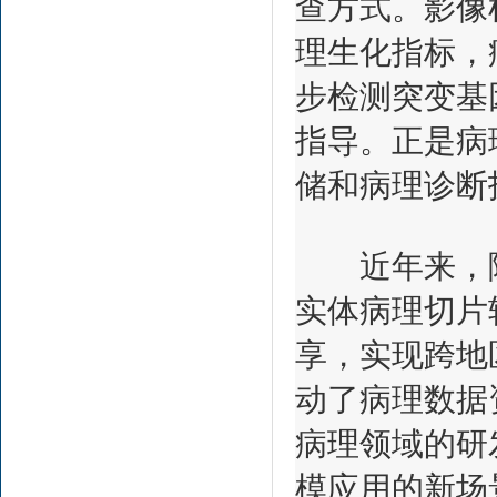
查方式。影像
理生化指标，
步检测突变基
指导。正是病
储和病理诊断
近年来，随
实体病理切片
享，实现跨地
动了病理数据
病理领域的研
模应用的新场