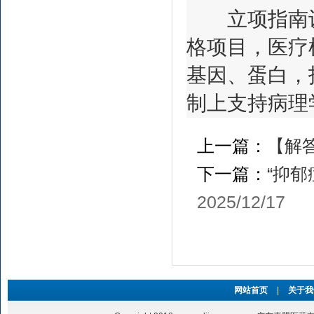
立项指南设
格项目，医疗
基因、蛋白，
制上支持病理
上一篇：
【解
下一篇：
“抑
2025/12/17
网站首页
|
关于我