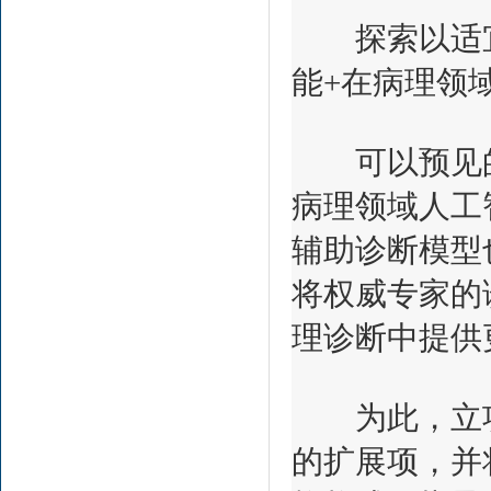
探索以适宜
能+在病理领
可以预见的
病理领域人工
辅助诊断模型
将权威专家的
理诊断中提供
为此，立项指
的扩展项，并